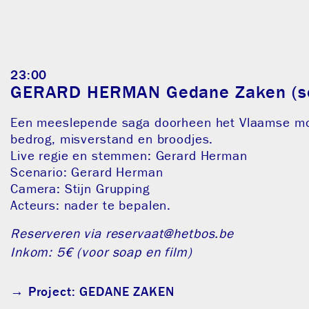
23:00
GERARD HERMAN Gedane Zaken (s
Een meeslepende saga doorheen het Vlaamse m
bedrog, misverstand en broodjes.
Live regie en stemmen: Gerard Herman
Scenario: Gerard Herman
Camera: Stijn Grupping
Acteurs: nader te bepalen.
Reserveren via
reservaat@hetbos.be
Inkom: 5€ (voor soap en film)
→ Project:
GEDANE ZAKEN