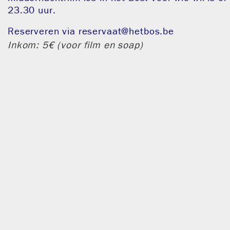
23.30 uur.
Reserveren via
reservaat@hetbos.be
Inkom: 5€ (voor film en soap)